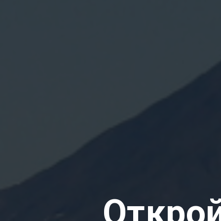
Открой