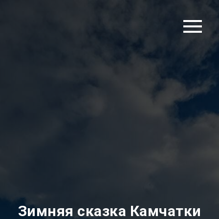
Зимняя сказка Камчатки