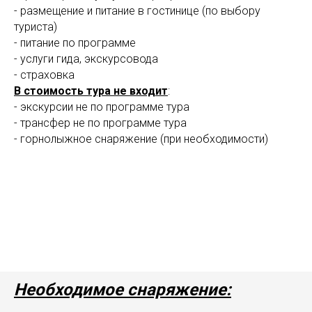
- размещение и питание в гостинице (по выбору
туриста)
- питание по программе
- услуги гида, экскурсовода
- страховка
В стоимость тура не входит
:
- экскурсии не по программе тура
- трансфер не по программе тура
- горнолыжное снаряжение (при необходимости)
Необходимое снаряжение: