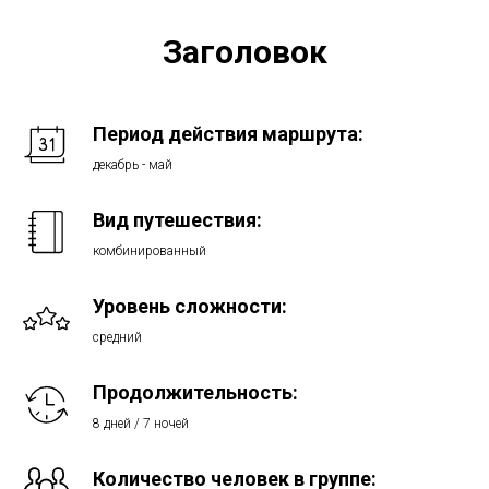
Заголовок
Период действия маршрута:
декабрь - май
Вид путешествия:
комбинированный
Уровень сложности:
средний
Продолжительность:
8 дней / 7 ночей
Количество человек в группе: