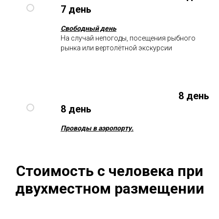
7 день
Свободный день
На случай непогоды, посещения рыбного
рынка или вертолётной экскурсии
8 день
8 день
Проводы в аэропорту.
Стоимость с человека при
двухместном размещении