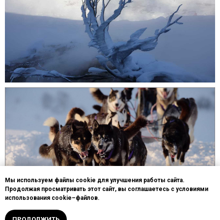
Мы используем файлы cookie для улучшения работы сайта.
Продолжая просматривать этот сайт, вы соглашаетесь с условиями
использования cookie–файлов.
ПРОДОЛЖИТЬ