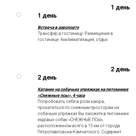
1 день
1 день
Встреча в аэропорту
Трансфер в гостиницу. Размещение в
гостинице. Акклиматизация, отдых.
2 день
2 день
Катание на собачьих упряжках на питомнике
«Снежные псы», 4 часа
Попробовать себя в роли каюра,
прокатиться по снежным просторам на
собачьих упряжках Вы сможете в питомнике
ездовых собак «СНЕЖНЫЕ ПСЫ»,
расположенном всего в 15 км от города
Петропавловска-Камчатского. Содержит